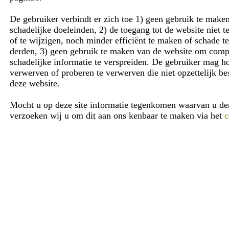
De gebruiker verbindt er zich toe 1) geen gebruik te maken
schadelijke doeleinden, 2) de toegang tot de website niet t
of te wijzigen, noch minder efficiënt te maken of schade t
derden, 3) geen gebruik te maken van de website om comput
schadelijke informatie te verspreiden. De gebruiker mag 
verwerven of proberen te verwerven die niet opzettelijk b
deze website.
Mocht u op deze site informatie tegenkomen waarvan u denk
verzoeken wij u om dit aan ons kenbaar te maken via het
c