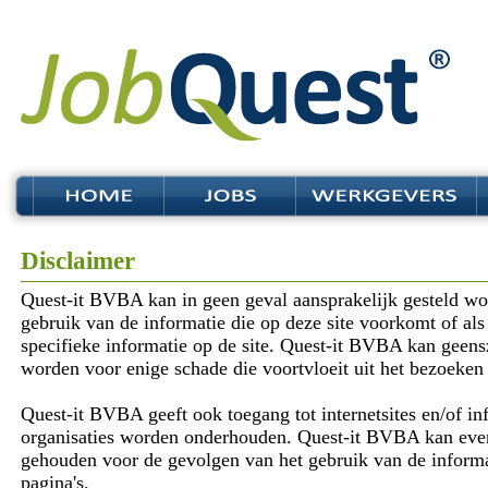
Disclaimer
Quest-it BVBA kan in geen geval aansprakelijk gesteld wo
gebruik van de informatie die op deze site voorkomt of al
specifieke informatie op de site. Quest-it BVBA kan geensz
worden voor enige schade die voortvloeit uit het bezoeken
Quest-it BVBA geeft ook toegang tot internetsites en/of i
organisaties worden onderhouden. Quest-it BVBA kan eve
gehouden voor de gevolgen van het gebruik van de informat
pagina's.